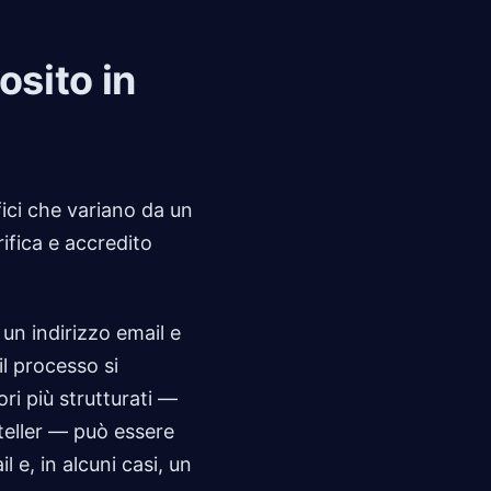
sito in
ici che variano da un
rifica e accredito
un indirizzo email e
l processo si
ri più strutturati —
teller — può essere
 e, in alcuni casi, un