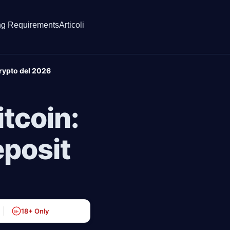
ng Requirements
Articoli
Crypto del 2026
tcoin:
eposit
18+ Only
18+