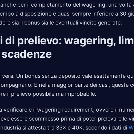
anche per il completamento del wagering: una volta att
 tempo a disposizione è quasi sempre inferiore a 30 gi
dere sia il bonus sia le eventuali vincite generate.
 di prelievo: wagering, limi
 scadenze
ita vera. Un bonus senza deposito vale esattamente q
compagnano. E nella maggior parte dei casi, queste c
e il prelievo possibile ma improbabile.
 verificare è il wagering requirement, ovvero il numero
deve essere scommesso prima di poter prelevare le vin
’industria si attesta tra 35× e 40×, secondo i dati di
Wa