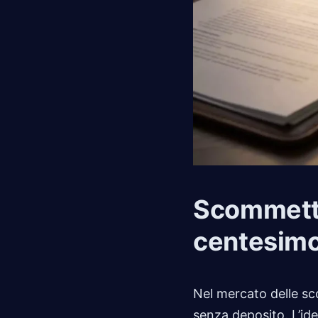
Scommette
centesimo
Nel mercato delle sc
senza deposito. L’id