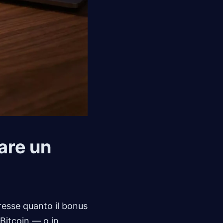
are un
resse quanto il bonus
Bitcoin — o in