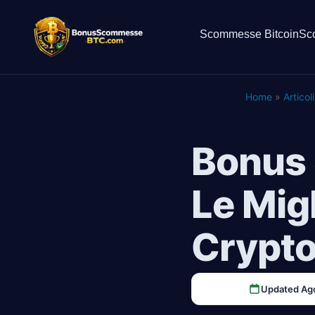
Scommesse Bitcoin
Sc
Home
»
Articoli
Bonus 
Le Mig
Crypto
Updated Ag