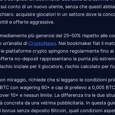
 sul conto di un nuovo utente, senza che questi abbia v
chiaro: acquisire giocatori in un settore dove la conc
ttili e offerte aggressive.
mediamente più generosi del 25–50% rispetto alle con
 un’analisi di
CryptoNews
. Nei bookmaker fiat il mat
 le piattaforme crypto spingono regolarmente fino a
offerte no-deposit rappresentano la punta più estrema
chio iniziale per il giocatore, rischio calcolato per l’
on miraggio, richiede che si leggano le condizioni pri
BTC con wagering 60× e cap di prelievo a 0,005 BTC
lover 10× e nessun limite. La differenza tra le due situ
à concreta da una vetrina pubblicitaria. In questa g
 bonus senza deposito Bitcoin, quali condizioni aspett