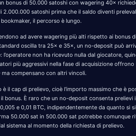
: un bonus di 50.000 satoshi con wagering 40× richi
i 2.000.000 satoshi prima che il saldo diventi preleva
 bookmaker, il percorso è lungo.
endono ad avere wagering più alti rispetto ai bonus d
ndard oscilla tra 25× e 35×, un no-deposit può arri
 l’operatore non ha ricevuto nulla dal giocatore, quind
eratori più aggressivi nella fase di acquisizione offron
 ma compensano con altri vincoli.
è il cap di prelievo, cioè l’importo massimo che è possi
il bonus. È raro che un no-deposit consenta prelievi i
 0,005 e 0,01 BTC, indipendentemente da quanto si si
rma 50.000 sat in 500.000 sat potrebbe comunque rit
dal sistema al momento della richiesta di prelievo.