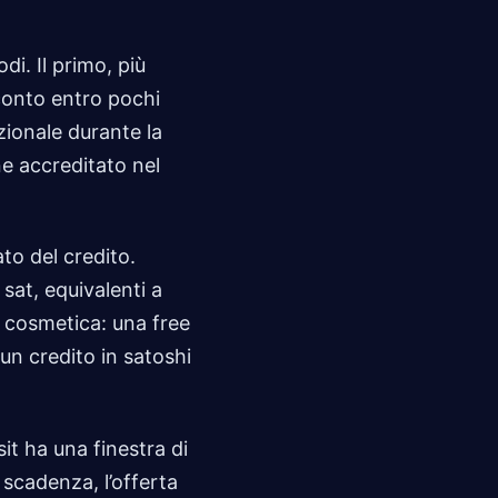
i. Il primo, più
conto entro pochi
zionale durante la
ne accreditato nel
to del credito.
sat, equivalenti a
è cosmetica: una free
un credito in satoshi
it ha una finestra di
 scadenza, l’offerta